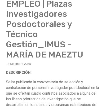
EMPLEO | Plazas
Investigadores
Posdoctorales y
Técnico
Gestión_IMUS -
MARÍA DE MAEZTU
12 Setembro 2025
DESCRIPCIÓN:
Se ha publicado la convocatoria de selección y
contratación de personal investigador postdoctoral en la
que se ofertan cuatro contratos asociados a alguna de
las líneas prioritarias de investigación que se
desarrollan en los planes y programas estratégicos de