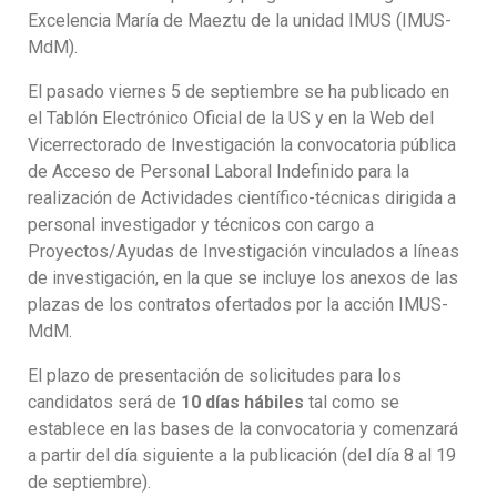
Excelencia María de Maeztu de la unidad IMUS (IMUS-
MdM).
El pasado viernes 5 de septiembre se ha publicado en
el Tablón Electrónico Oficial de la US y en la Web del
Vicerrectorado de Investigación la convocatoria pública
de Acceso de Personal Laboral Indefinido para la
realización de Actividades científico-técnicas dirigida a
personal investigador y técnicos con cargo a
Proyectos/Ayudas de Investigación vinculados a líneas
de investigación, en la que se incluye los anexos de las
plazas de los contratos ofertados por la acción IMUS-
MdM.
El plazo de presentación de solicitudes para los
candidatos será de
10 días hábiles
tal como se
establece en las bases de la convocatoria y comenzará
a partir del día siguiente a la publicación (del día 8 al 19
de septiembre).