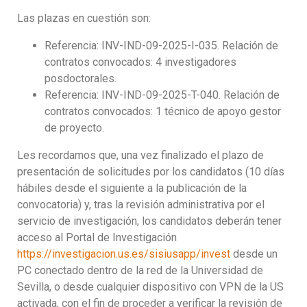
Las plazas en cuestión son:
Referencia: INV-IND-09-2025-I-035. Relación de
contratos convocados: 4 investigadores
posdoctorales.
Referencia: INV-IND-09-2025-T-040. Relación de
contratos convocados: 1 técnico de apoyo gestor
de proyecto.
Les recordamos que, una vez finalizado el plazo de
presentación de solicitudes por los candidatos (10 días
hábiles desde el siguiente a la publicación de la
convocatoria) y, tras la revisión administrativa por el
servicio de investigación, los candidatos deberán tener
acceso al Portal de Investigación
https://investigacion.us.es/sisiusapp/invest
desde un
PC conectado dentro de la red de la Universidad de
Sevilla, o desde cualquier dispositivo con VPN de la US
activada, con el fin de proceder a verificar la revisión de