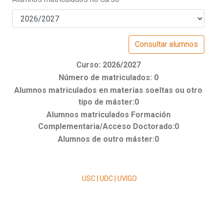
Curso: 2026/2027
Número de matriculados: 0
Alumnos matriculados en materias soeltas ou otro
tipo de máster:0
Alumnos matriculados Formación
Complementaria/Acceso Doctorado:0
Alumnos de outro máster:0
USC | UDC | UVIGO