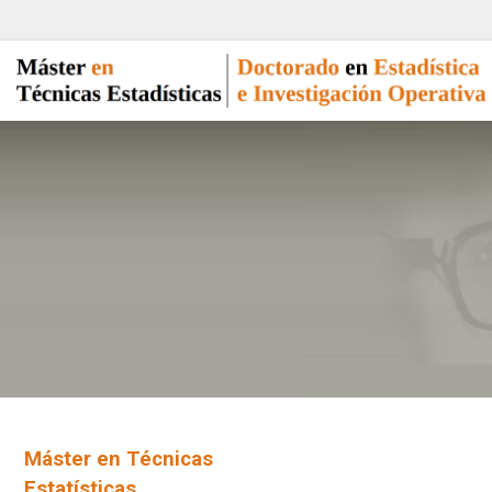
Máster en Técnicas
Estatísticas