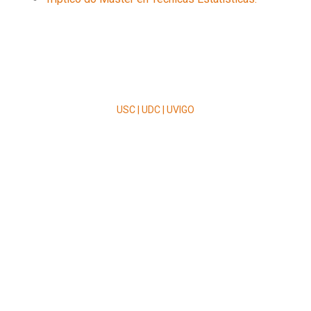
USC | UDC | UVIGO