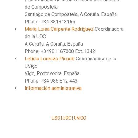
de Compostela
Santiago de Compostela, A Coruña, España
Phone: +34 881813165
María Luisa Carpente Rodríguez
Coordinadora
de la UDC
A Coruña, A Coruña, España
Phone: +34981167000 Ext. 1342
Leticia Lorenzo Picado
Coordinadora de la
UVigo
Vigo, Pontevedra, España
Phone: +34 986 812 443
Información administrativa
USC | UDC | UVIGO