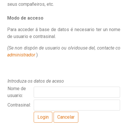
seus compañeiros, etc.
Modo de acceso
Para acceder á base de datos é necesario ter un nome
de usuario e contrasinal.
(Se non dispón de usuario ou olvidouse del, contacte co
administrador
)
Introduza os datos de aceso
Nome de
usuario:
Contrasinal: