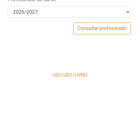
USC | UDC | UVIGO