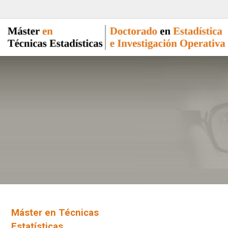
Máster en Técnicas
Estatísticas