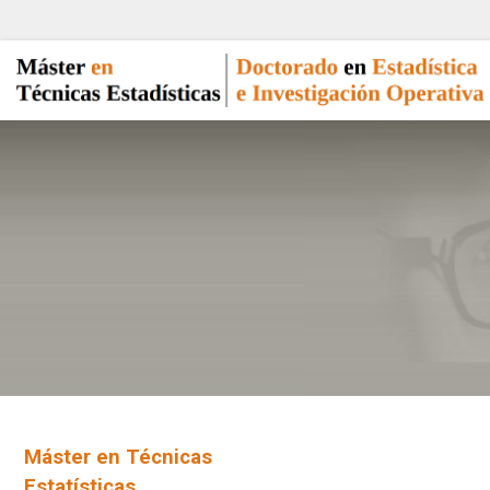
Máster en Técnicas
Estatísticas