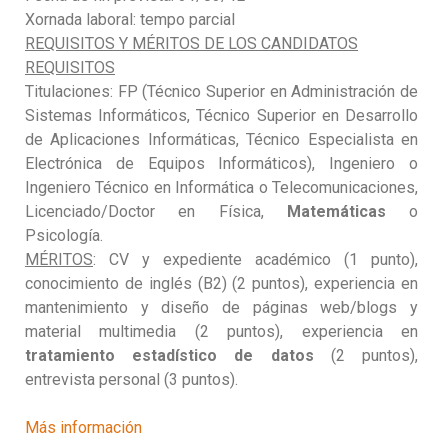
Xornada laboral: tempo parcial
REQUISITOS Y MÉRITOS DE LOS CANDIDATOS
REQUISITOS
Titulaciones: FP (Técnico Superior en Administración de
Sistemas Informáticos, Técnico Superior en Desarrollo
de Aplicaciones Informáticas, Técnico Especialista en
Electrónica de Equipos Informáticos), Ingeniero o
Ingeniero Técnico en Informática o Telecomunicaciones,
Licenciado/Doctor en Física,
Matemáticas
o
Psicología.
MÉRITOS
: CV y expediente académico (1 punto),
conocimiento de inglés (B2) (2 puntos), experiencia en
mantenimiento y diseño de páginas web/blogs y
material multimedia (2 puntos), experiencia en
tratamiento estadístico de datos
(2 puntos),
entrevista personal (3 puntos).
Más información