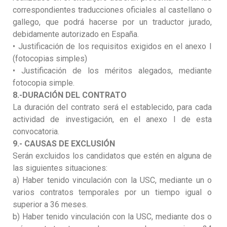
correspondientes traducciones oficiales al castellano o
gallego, que podrá hacerse por un traductor jurado,
debidamente autorizado en España.
• Justificación de los requisitos exigidos en el anexo I
(fotocopias simples)
• Justificación de los méritos alegados, mediante
fotocopia simple.
8.-DURACIÓN DEL CONTRATO
La duración del contrato será el establecido, para cada
actividad de investigación, en el anexo I de esta
convocatoria.
9.- CAUSAS DE EXCLUSIÓN
Serán excluidos los candidatos que estén en alguna de
las siguientes situaciones:
a) Haber tenido vinculación con la USC, mediante un o
varios contratos temporales por un tiempo igual o
superior a 36 meses.
b) Haber tenido vinculación con la USC, mediante dos o