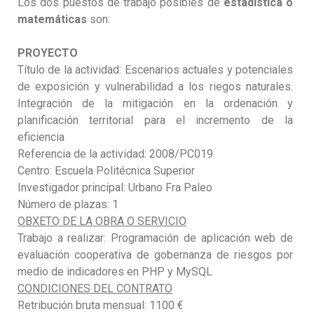
Los dos puestos de trabajo posibles de
estadística o
matemáticas
son:
PROYECTO
Título de la actividad: Escenarios actuales y potenciales
de exposición y vulnerabilidad a los riegos naturales.
Integración de la mitigación en la ordenación y
planificación territorial para el incremento de la
eficiencia
Referencia de la actividad: 2008/PC019
Centro: Escuela Politécnica Superior
Investigador principal: Urbano Fra Paleo
Número de plazas: 1
OBXETO DE LA OBRA O SERVICIO
Trabajo a realizar: Programación de aplicación web de
evaluación cooperativa de gobernanza de riesgos por
medio de indicadores en PHP y MySQL
CONDICIONES DEL CONTRATO
Retribución bruta mensual: 1100 €