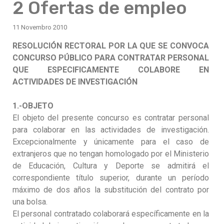
2 Ofertas de empleo
11 Novembro 2010
RESOLUCIÓN RECTORAL POR LA QUE SE CONVOCA
CONCURSO PÚBLICO PARA CONTRATAR PERSONAL
QUE ESPECIFICAMENTE COLABORE EN
ACTIVIDADES DE INVESTIGACIÓN
1.-OBJETO
El objeto del presente concurso es contratar personal
para colaborar en las actividades de investigación.
Excepcionalmente y únicamente para el caso de
extranjeros que no tengan homologado por el Ministerio
de Educación, Cultura y Deporte se admitirá el
correspondiente título superior, durante un período
máximo de dos años la substitución del contrato por
una bolsa.
El personal contratado colaborará específicamente en la