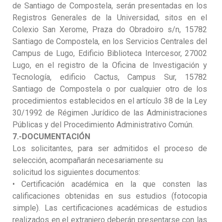
de Santiago de Compostela, serán presentadas en los
Registros Generales de la Universidad, sitos en el
Colexio San Xerome, Praza do Obradoiro s/n, 15782
Santiago de Compostela, en los Servicios Centrales del
Campus de Lugo, Edificio Biblioteca Intercesor, 27002
Lugo, en el registro de la Oficina de Investigación y
Tecnología, edificio Cactus, Campus Sur, 15782
Santiago de Compostela o por cualquier otro de los
procedimientos establecidos en el artículo 38 de la Ley
30/1992 de Régimen Jurídico de las Administraciones
Públicas y del Procedimiento Administrativo Común.
7.-DOCUMENTACIÓN
Los solicitantes, para ser admitidos el proceso de
selección, acompañarán necesariamente su
solicitud los siguientes documentos:
• Certificación académica en la que consten las
calificaciones obtenidas en sus estudios (fotocopia
simple). Las certificaciones académicas de estudios
realizados en el extranjero deberán presentarse con las