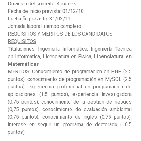
Duración del contrato: 4 meses
Fecha de inicio prevista: 01/12/10
Fecha fin previsto: 31/03/11
Jornada laboral: tiempo completo
REQUISITOS Y MÉRITOS DE LOS CANDIDATOS
REQUISITOS
Titulaciones: Ingeniería Informática, Ingeniería Técnica
en Informática, Licenciatura en Física,
Licenciatura en
Matemáticas
MÉRITOS
: Conocimiento de programación en PHP (2,5
puntos), conocimiento de programación en MySQL (2,5
puntos), experiencia profesional en programación de
aplicaciones (1,5 puntos), experiencia investigadora
(0,75 puntos), conocimiento de la gestión de riesgos
(0,75 puntos), conocimiento de evaluación ambiental
(0,75 puntos), conocimiento de inglés (0,75 puntos),
interesé en seguir un programa de doctorado ( 0,5
puntos)