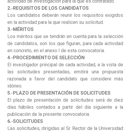
actividad de investigación para la que es contratado.
2.-REQUISITOS DE LOS CANDIDATOS
Los candidatos deberán reunir los requisitos exigidos
en la actividad para la que realicen su solicitud.
3.-MÉRITOS
Los méritos que se tendrán en cuenta para la selección
de candidatos, son los que figuran, para cada actividad
en concreto, en el anexo I de esta convocatoria.
4.-PROCEDIMIENTO DE SELECCIÓN
El investigador principal de cada actividad, a la vista de
las solicitudes presentadas, emitirá una propuesta
razonada a favor del candidato que considere más
idóneo.
5.-PLAZO DE PRESENTACIÓN DE SOLICITUDES
El plazo de presentación de solicitudes será de diez
días hábiles contados a partir del día siguiente a la
publicación de la presente convocatoria.
6.-SOLICITUDES
Las solicitudes, dirigidas al Sr. Rector de la Universidad