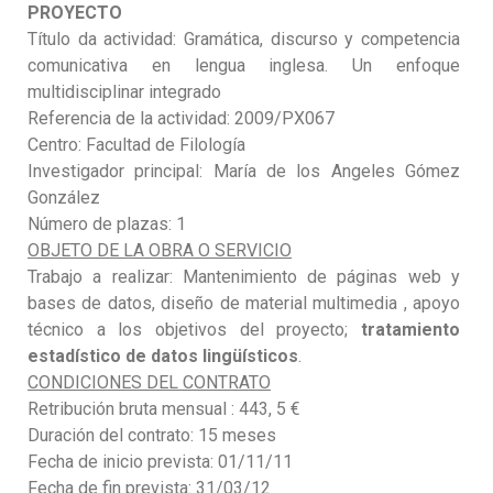
PROYECTO
Título da actividad: Gramática, discurso y competencia
comunicativa en lengua inglesa. Un enfoque
multidisciplinar integrado
Referencia de la actividad: 2009/PX067
Centro: Facultad de Filología
Investigador principal: María de los Angeles Gómez
González
Número de plazas: 1
OBJETO DE LA OBRA O SERVICIO
Trabajo a realizar: Mantenimiento de páginas web y
bases de datos, diseño de material multimedia , apoyo
técnico a los objetivos del proyecto;
tratamiento
estadístico de datos lingüísticos
.
CONDICIONES DEL CONTRATO
Retribución bruta mensual : 443, 5 €
Duración del contrato: 15 meses
Fecha de inicio prevista: 01/11/11
Fecha de fin prevista: 31/03/12