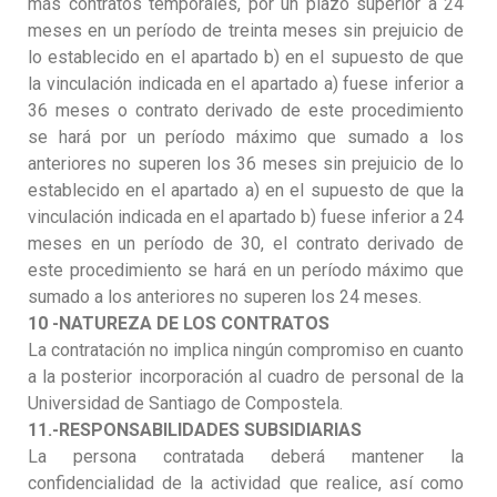
más contratos temporales, por un plazo superior a 24
meses en un período de treinta meses sin prejuicio de
lo establecido en el apartado b) en el supuesto de que
la vinculación indicada en el apartado a) fuese inferior a
36 meses o contrato derivado de este procedimiento
se hará por un período máximo que sumado a los
anteriores no superen los 36 meses sin prejuicio de lo
establecido en el apartado a) en el supuesto de que la
vinculación indicada en el apartado b) fuese inferior a 24
meses en un período de 30, el contrato derivado de
este procedimiento se hará en un período máximo que
sumado a los anteriores no superen los 24 meses.
10 -NATUREZA DE LOS CONTRATOS
La contratación no implica ningún compromiso en cuanto
a la posterior incorporación al cuadro de personal de la
Universidad de Santiago de Compostela.
11.-RESPONSABILIDADES SUBSIDIARIAS
La persona contratada deberá mantener la
confidencialidad de la actividad que realice, así como