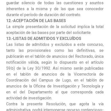
guardar silencio de todas las cuestiones y asuntos
inherentes a la misma y de las que sea conocedor
durante el período de duración del contrato.
12.-ACEPTACIÓN DE LAS BASES
La simple presentación de la solicitud implica la total
aceptación de las bases por parte del solicitante.
13.-LISTAS DE ADMITIDOS Y EXCLUÍDOS
Las listas de admitidos y excluidos a este concurso,
tanto las provisionales como las definitivas, se
publicarán en el tablón de anuncios del Rectorado, única
notificación válida, según lo dispuesto en el artículo
59.b) de la Ley 30/1992. Así mismo serán publicadas
en el tablón de anuncios de la Vicerrectoría de
Coordinación del Campus de Lugo, en el tablón de
anuncios de la Oficina de Investigación y Tecnología y
en el del Departamento al que corresponda cada
actividad de investigación.
Contra la presente Resolución, que agota la vía
administrativa, podrá interponerse recurso contencioso-