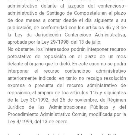
administrativo delante al juzgado del contencioso-
administrativo de Santiago de Compostela en el plazo
de dos meses a contar desde el día siguiente a su
publicación, de conformidad con los artículos 46 y 8 de
la Ley da Jurisdicción Contencioso Administrativa,
aprobada por la Ley 29/1998, del 13 de julio.
No obstante, los interesados podrán interponer recurso
potestativo de reposición en el plazo de un mes
delante al órgano que lo dictó. En este caso no se podrá
interponer el recurso contencioso administrativo
anteriormente indicado en tanto no recaiga resolución
expresa o presunta del recurso administrativo de
reposición, al amparo de los artículos 116 y siguientes
de la Ley 30/1992, del 26 de noviembre, de Régimen
Jurídico de las Administraciones Públicas y del
Procedimiento Administrativo Común, modificada por la
Ley 4/1999, del 13 de enero.