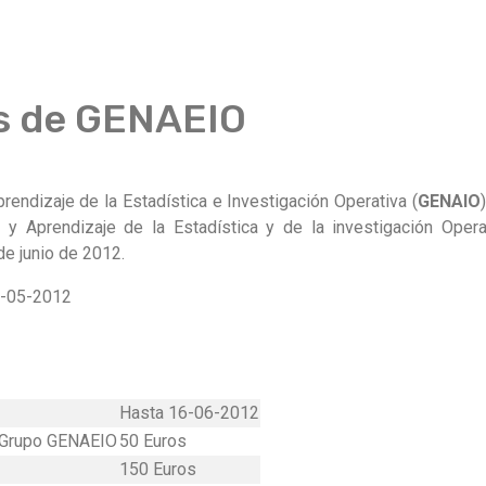
as de GENAEIO
endizaje de la Estadística e Investigación Operativa (
GENAIO
y Aprendizaje de la Estadística y de la investigación Opera
de junio de 2012.
25-05-2012
Hasta 16-06-2012
 Grupo GENAEIO
50 Euros
150 Euros