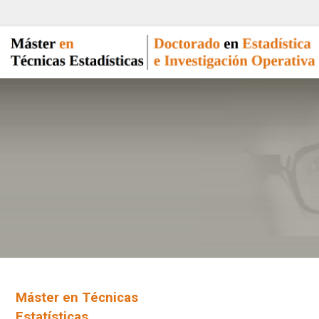
Máster en Técnicas
Estatísticas