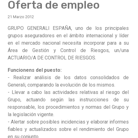
Oferta de empleo
21 Marzo 2012
GRUPO GENERALI ESPAÑA, uno de los principales
grupos aseguradores en el ámbito internacional y líder
en el mercado nacional necesita incorporar para a su
Área de Gestión y Control de Riesgos, un/una
ACTUARIO/A DE CONTROL DE RIESGOS.
Funcionens del puesto:
- Realizar análisis de los datos consolidados de
Generali, comparando la evolución de los mismos.
- Llevar a cabo las actividades relativas al riesgo del
Grupo, actuando según las instrucciones de su
responsable, los procedimientos y normas del Grupo y
la legislación vigente.
- Alertar sobre posibles incidencias y elaborar informes
fiables y actualizados sobre el rendimiento del Grupo
en su conjunto.