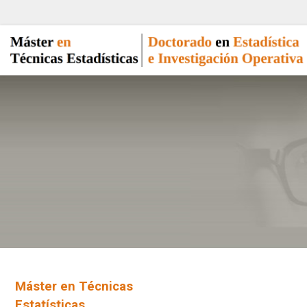
Máster en Técnicas
Estatísticas