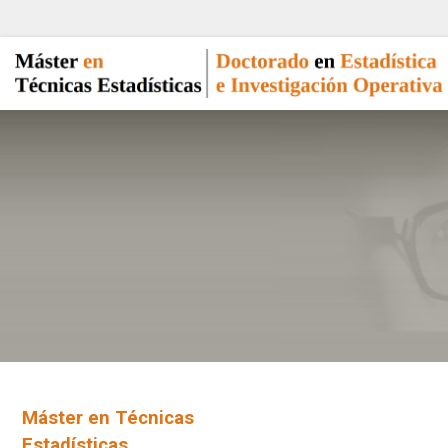
Máster en Técnicas
Estadísticas