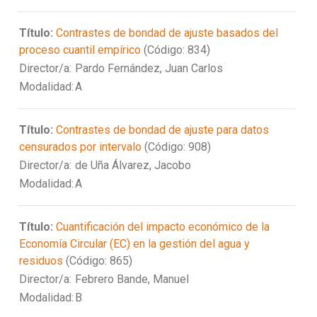
Título:
Contrastes de bondad de ajuste basados del
proceso cuantil empírico
(Código: 834)
Director/a:
Pardo Fernández, Juan Carlos
Modalidad:
A
Título:
Contrastes de bondad de ajuste para datos
censurados por intervalo
(Código: 908)
Director/a:
de Uña Álvarez, Jacobo
Modalidad:
A
Título:
Cuantificación del impacto económico de la
Economía Circular (EC) en la gestión del agua y
residuos
(Código: 865)
Director/a:
Febrero Bande, Manuel
Modalidad:
B