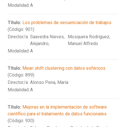
Modalidad:
A
Título:
Los problemas de secuenciación de trabajos
(Código: 901)
Director/a:
Saavedra Nieves,
Mosquera Rodríguez,
Alejandro;
Manuel Alfredo
Modalidad:
A
Título:
Mean shift clustering con datos esféricos
(Código: 899)
Director/a:
Alonso Pena, María
Modalidad:
A
Título:
Mejoras en la implementación de software
científico para el tratamiento de datos funcionales
(Código: 930)