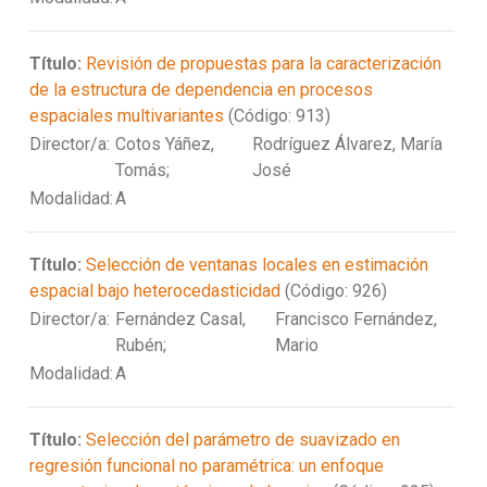
Título:
Revisión de propuestas para la caracterización
de la estructura de dependencia en procesos
espaciales multivariantes
(Código: 913)
Director/a:
Cotos Yáñez,
Rodríguez Álvarez, María
Tomás;
José
Modalidad:
A
Título:
Selección de ventanas locales en estimación
espacial bajo heterocedasticidad
(Código: 926)
Director/a:
Fernández Casal,
Francisco Fernández,
Rubén;
Mario
Modalidad:
A
Título:
Selección del parámetro de suavizado en
regresión funcional no paramétrica: un enfoque