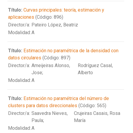
Título:
Curvas principales: teoría, estimación y
aplicaciones
(Código: 896)
Director/a:
Pateiro López, Beatriz
Modalidad:
A
Título:
Estimación no paramétrica de la densidad con
datos circulares
(Código: 897)
Director/a:
Ameijeiras Alonso,
Rodríguez Casal,
Jose;
Alberto
Modalidad:
A
Título:
Estimación no paramétrica del número de
clusters para datos direccionales
(Código: 565)
Director/a:
Saavedra Nieves,
Crujeiras Casais, Rosa
Paula;
María
Modalidad:
A