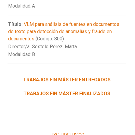
Modalidad:
A
Título:
VLM para análisis de fuentes en documentos
de texto para detección de anomalías y fraude en
documentos
(Código: 800)
Director/a:
Sestelo Pérez, Marta
Modalidad:
B
TRABAJOS FIN MÁSTER ENTREGADOS
TRABAJOS FIN MÁSTER FINALIZADOS
USC | UDC | UVIGO