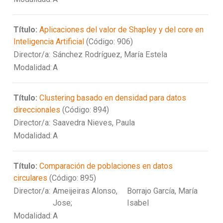
Título:
Aplicaciones del valor de Shapley y del core en
Inteligencia Artificial
(Código: 906)
Director/a:
Sánchez Rodríguez, María Estela
Modalidad:
A
Título:
Clustering basado en densidad para datos
direccionales
(Código: 894)
Director/a:
Saavedra Nieves, Paula
Modalidad:
A
Título:
Comparación de poblaciones en datos
circulares
(Código: 895)
Director/a:
Ameijeiras Alonso,
Borrajo García, María
Jose;
Isabel
Modalidad:
A