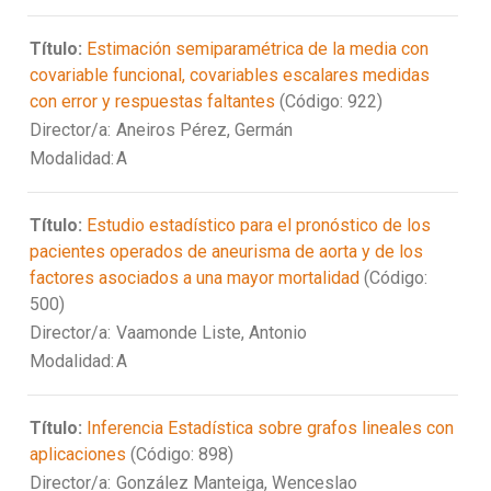
Título:
Estimación semiparamétrica de la media con
covariable funcional, covariables escalares medidas
con error y respuestas faltantes
(Código: 922)
Director/a:
Aneiros Pérez, Germán
Modalidad:
A
Título:
Estudio estadístico para el pronóstico de los
pacientes operados de aneurisma de aorta y de los
factores asociados a una mayor mortalidad
(Código:
500)
Director/a:
Vaamonde Liste, Antonio
Modalidad:
A
Título:
Inferencia Estadística sobre grafos lineales con
aplicaciones
(Código: 898)
Director/a:
González Manteiga, Wenceslao