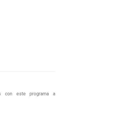
dos con este programa a