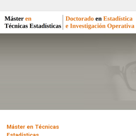
Máster en Técnicas
Estadísticas