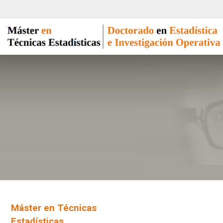
Máster en Técnicas
Estadísticas