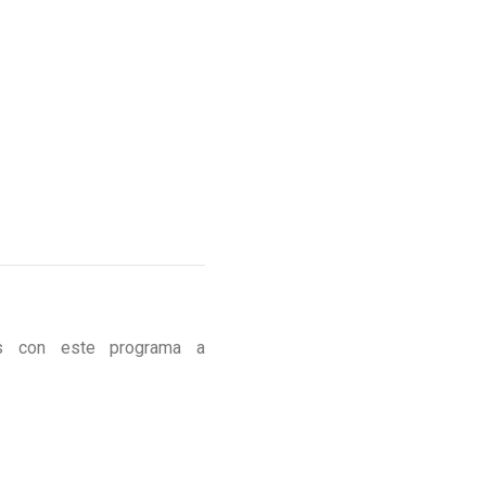
dos con este programa a