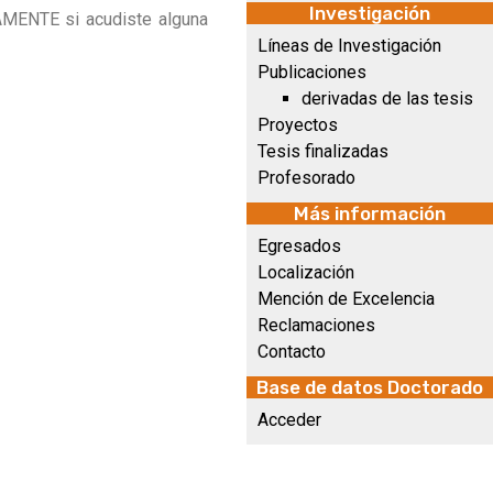
Investigación
CAMENTE si acudiste alguna
Líneas de Investigación
Publicaciones
derivadas de las tesis
Proyectos
Tesis finalizadas
Profesorado
Más información
Egresados
Localización
Mención de Excelencia
Reclamaciones
Contacto
Base de datos Doctorado
Acceder