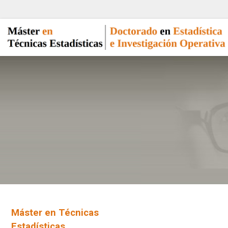
Máster en Técnicas
Estadísticas