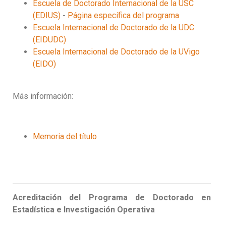
Escuela de Doctorado Internacional de la USC
(EDIUS)
-
Página específica del programa
Escuela Internacional de Doctorado de la UDC
(EIDUDC)
Escuela Internacional de Doctorado de la UVigo
(EIDO)
Más información:
Memoria del título
Acreditación del Programa de Doctorado en
Estadística e Investigación Operativa