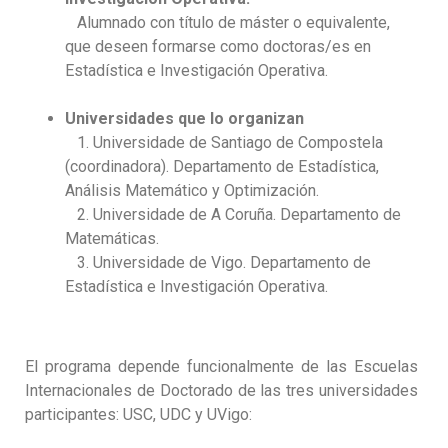
Alumnado con título de máster o equivalente,
que deseen formarse como doctoras/es en
Estadística e Investigación Operativa.
Universidades que lo organizan
1. Universidade de Santiago de Compostela
(coordinadora). Departamento de Estadística,
Análisis Matemático y Optimización.
2. Universidade de A Coruña. Departamento de
Matemáticas.
3. Universidade de Vigo. Departamento de
Estadística e Investigación Operativa.
El programa depende funcionalmente de las Escuelas
Internacionales de Doctorado de las tres universidades
participantes: USC, UDC y UVigo: