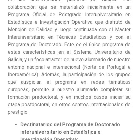
colaboración que se materializó inicialmente en un
Programa Oficial de Postgrado Interuniversitario en
Estadística e Investigación Operativa que disfrutó de
Mención de Calidad y luego continuada con el Master
Interuniversitario en Técnicas Estadísticas y con el
Programa de Doctorado. Este es el único programa de
estas características en el Sistema Universitario de
Galicia, y un foco atractor de nuevo alumnado de nuestro
entorno nacional e internacional (Norte de Portugal e
Iberoamérica). Además, la participación de los grupos
que auspician el programa en redes temáticas
europeas, permite a nuestro alumnado completar su
formación predoctoral, y en muchos casos iniciar su
etapa postdoctoral, en otros centros internacionales de
prestigio.
Destinatarios del Programa de Doctorado
interuniversitario en Estadística e
Investigación Operativa: