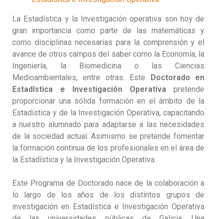
La Estadística y la Investigación operativa son hoy de
gran importancia como parte de las matemáticas y
como disciplinas necesarias para la comprensión y el
avance de otros campos del saber como la Economía, la
Ingeniería, la Biomedicina o las Ciencias
Medioambientales, entre otras. Este
Doctorado en
Estadística e Investigación Operativa
pretende
proporcionar una sólida formación en el ámbito de la
Estadística y de la Investigación Operativa, capacitando
a nuestro alumnado para adaptarse a las necesidades
de la sociedad actual. Asimismo se pretende fomentar
la formación continua de los profesionales en el área de
la Estadística y la Investigación Operativa.
Este Programa de Doctorado nace de la colaboración a
lo largo de los años de los distintos grupos de
investigación en Estadística e Investigación Operativa
de las universidades públicas de Galicia. Una