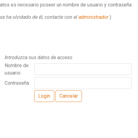
datos es necesario poseer un nombre de usuario y contraseña.
se ha olvidado de él, contacte con el
administrador
)
Introduzca sus datos de acceso
Nombre de
usuario:
Contraseña: