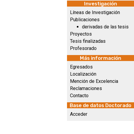
Investigación
Líneas de Investigación
Publicaciones
derivadas de las tesis
Proyectos
Tesis finalizadas
Profesorado
Más información
Egresados
Localización
Mención de Excelencia
Reclamaciones
Contacto
Base de datos Doctorado
Acceder