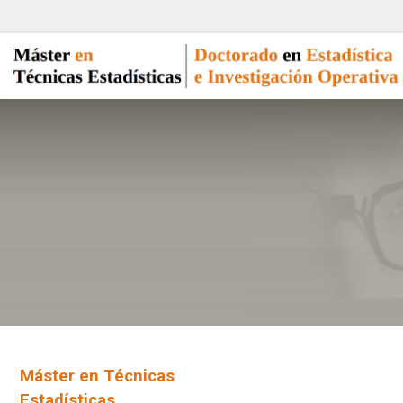
Máster en Técnicas
Estadísticas