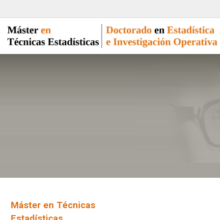
Máster en Técnicas
Estadísticas