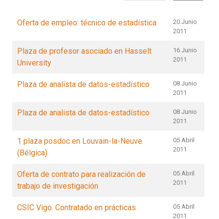
Oferta de empleo: técnico de estadística
20 Junio
2011
Plaza de profesor asociado en Hasselt
16 Junio
2011
University
Plaza de analista de datos-estadístico
08 Junio
2011
Plaza de analista de datos-estadístico
08 Junio
2011
1 plaza posdoc en Louvain-la-Neuve
05 Abril
2011
(Bélgica)
Oferta de contrato para realización de
05 Abril
2011
trabajo de investigación
CSIC Vigo. Contratado en prácticas
05 Abril
2011