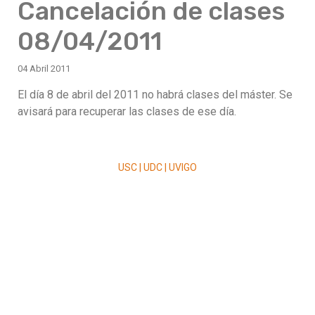
Cancelación de clases
08/04/2011
04 Abril 2011
El día 8 de abril del 2011 no habrá clases del máster. Se
avisará para recuperar las clases de ese día.
USC | UDC | UVIGO