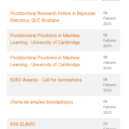
Postdoctoral Research Fellow in Bayesian
06
Febrero
Statistics, QUT, Brisbane
2013
Postdoctoral Positions in Machine
06
Febrero
Learning - University of Cambridge
2013
Postdoctoral Positions in Machine
06
Febrero
Learning - University of Cambridge
2013
EURO Awards - Call for nominations
06
Febrero
2013
Oferta de empleo biostadístico
06
Febrero
2013
XVII ELAVIO
05