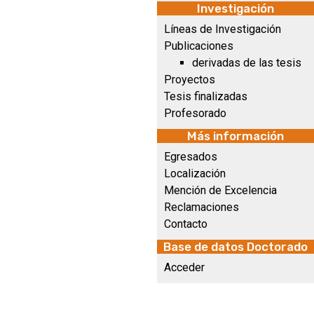
Investigación
Líneas de Investigación
Publicaciones
derivadas de las tesis
Proyectos
Tesis finalizadas
Profesorado
Más información
Egresados
Localización
Mención de Excelencia
Reclamaciones
Contacto
Base de datos Doctorado
Acceder