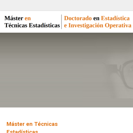
Máster en Técnicas
Estadísticas