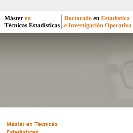
Máster en Técnicas
Estadísticas