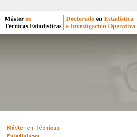
Máster en Técnicas
Estadísticas