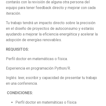
contarás con la revisión de alguna otra persona del
equipo para tener feedback directo y mejorar con cada
iteración.
Tu trabajo tendrá un impacto directo sobre la precisión
en el diseño de proyectos de autoconsumo y estarás
ayudando a mejorar la eficiencia energética y acelerar la
adopción de energías renovables.
REQUISITOS:
Perfil doctor en matemáticas o física.
Experiencia en programación Python/R.
Inglés: leer, escribir y capacidad de presentar tu trabajo
en una conferencia.
CONDICIONES:
Perfil doctor en matemáticas o física