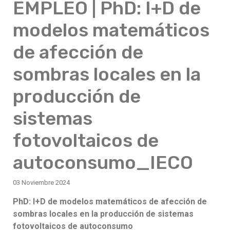
EMPLEO | PhD: I+D de
modelos matemáticos
de afección de
sombras locales en la
producción de
sistemas
fotovoltaicos de
autoconsumo_IECO
03 Noviembre 2024
PhD: I+D de modelos matemáticos de afección de
sombras locales en la producción de sistemas
fotovoltaicos de autoconsumo