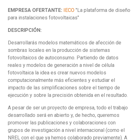
EMPRESA OFERTANTE:
IECO
"La plataforma de diseño
para instalaciones fotovoltaicas"
DESCRIPCIÓN:
Desarrollarás modelos matemáticos de afección de
sombras locales en la producción de sistemas
fotovoltaicos de autoconsumo. Partiendo de datos
reales y modelos de generación a nivel de célula
fotovoltaica la idea es crear nuevos modelos
computacionalmente más eficientes y estudiar el
impacto de las simplificaciones sobre el tiempo de
ejecución y sobre la precisión obtenida en el resultado.
A pesar de ser un proyecto de empresa, todo el trabajo
desarrollado será en abierto y, de hecho, queremos
promover las publicaciones y colaboraciones con
grupos de investigación a nivel internacional (como el
NREL con el que ya hemos colaborado previamente). A