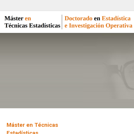
Máster en Técnicas
Estadísticas