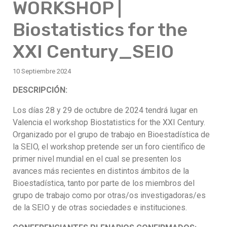
WORKSHOP |
Biostatistics for the
XXI Century_SEIO
10 Septiembre 2024
DESCRIPCIÓN:
Los días 28 y 29 de octubre de 2024 tendrá lugar en
Valencia el workshop Biostatistics for the XXI Century.
Organizado por el grupo de trabajo en Bioestadística de
la SEIO, el workshop pretende ser un foro científico de
primer nivel mundial en el cual se presenten los
avances más recientes en distintos ámbitos de la
Bioestadística, tanto por parte de los miembros del
grupo de trabajo como por otras/os investigadoras/es
de la SEIO y de otras sociedades e instituciones.