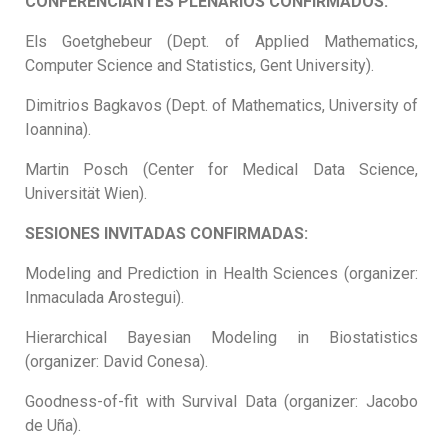
CONFERENCIANTES PLENARIOS CONFIRMADOS:
Els Goetghebeur (Dept. of Applied Mathematics,
Computer Science and Statistics, Gent University).
Dimitrios Bagkavos (Dept. of Mathematics, University of
Ioannina).
Martin Posch (Center for Medical Data Science,
Universität Wien).
SESIONES INVITADAS CONFIRMADAS:
Modeling and Prediction in Health Sciences (organizer:
Inmaculada Arostegui).
Hierarchical Bayesian Modeling in Biostatistics
(organizer: David Conesa).
Goodness-of-fit with Survival Data (organizer: Jacobo
de Uña).