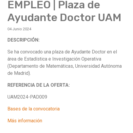
EMPLEO | Plaza de
Ayudante Doctor UAM
04 Junio 2024
DESCRIPCIÓN:
Se ha convocado una plaza de Ayudante Doctor en el
área de Estadística e Investigación Operativa
(Departamento de Matemáticas, Universidad Autónoma
de Madrid).
REFERENCIA DE LA OFERTA:
UAM2024-PAD009
Bases de la convocatoria
Más información