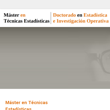
Máster en Técnicas
Estadísticas