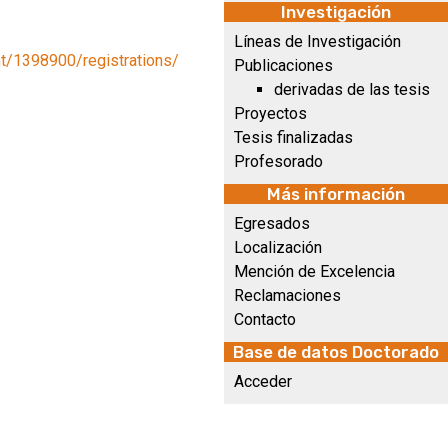
Investigación
Líneas de Investigación
ent/1398900/registrations/
Publicaciones
derivadas de las tesis
Proyectos
Tesis finalizadas
Profesorado
Más información
Egresados
Localización
Mención de Excelencia
Reclamaciones
Contacto
Base de datos Doctorado
Acceder