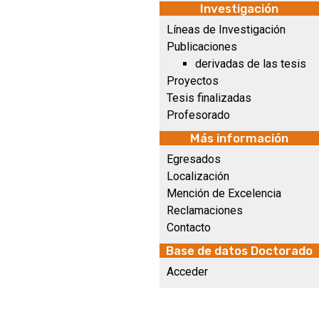
Investigación
Líneas de Investigación
Publicaciones
derivadas de las tesis
Proyectos
Tesis finalizadas
Profesorado
Más información
Egresados
Localización
Mención de Excelencia
Reclamaciones
Contacto
Base de datos Doctorado
Acceder