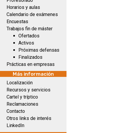
Profesorado
Horarios y aulas
Calendario de exámenes
Encuestas
Trabajos fin de máster
Ofertados
Activos
Próximas defensas
Finalizados
Prácticas en empresas
Más información
Localización
Recursos y servicios
Cartel y tríptico
Reclamaciones
Contacto
Otros links de interés
LinkedIn