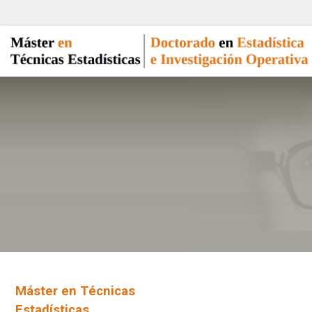
Máster en Técnicas
Estadísticas