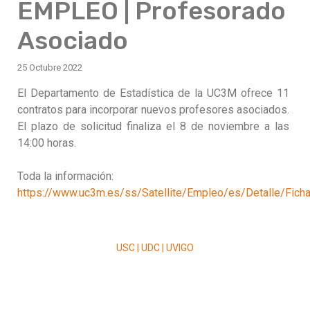
EMPLEO | Profesorado
Asociado
25 Octubre 2022
El Departamento de Estadística de la UC3M ofrece 11
contratos para incorporar nuevos profesores asociados.
El plazo de solicitud finaliza el 8 de noviembre a las
14:00 horas.
Toda la información:
https://www.uc3m.es/ss/Satellite/Empleo/es/Detalle
USC | UDC | UVIGO