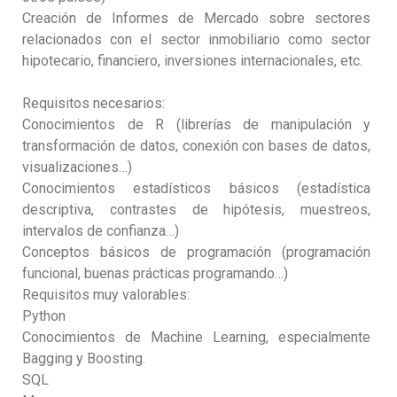
Creación de Informes de Mercado sobre sectores
relacionados con el sector inmobiliario como sector
hipotecario, financiero, inversiones internacionales, etc.
Requisitos necesarios:
Conocimientos de R (librerías de manipulación y
transformación de datos, conexión con bases de datos,
visualizaciones…)
Conocimientos estadísticos básicos (estadística
descriptiva, contrastes de hipótesis, muestreos,
intervalos de confianza…)
Conceptos básicos de programación (programación
funcional, buenas prácticas programando…)
Requisitos muy valorables:
Python
Conocimientos de Machine Learning, especialmente
Bagging y Boosting.
SQL