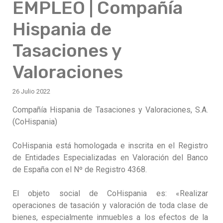
EMPLEO | Compañía
Hispania de
Tasaciones y
Valoraciones
26 Julio 2022
Compañía Hispania de Tasaciones y Valoraciones, S.A.
(CoHispania)
CoHispania está homologada e inscrita en el Registro
de Entidades Especializadas en Valoración del Banco
de España con el Nº de Registro 4368.
El objeto social de CoHispania es: «Realizar
operaciones de tasación y valoración de toda clase de
bienes, especialmente inmuebles a los efectos de la