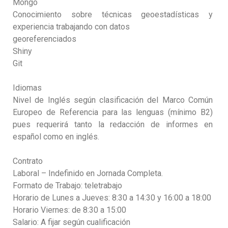
Mongo
Conocimiento sobre técnicas geoestadísticas y
experiencia trabajando con datos
georeferenciados
Shiny
Git
Idiomas
Nivel de Inglés según clasificación del Marco Común
Europeo de Referencia para las lenguas (mínimo B2)
pues requerirá tanto la redacción de informes en
español como en inglés.
Contrato
Laboral – Indefinido en Jornada Completa.
Formato de Trabajo: teletrabajo
Horario de Lunes a Jueves: 8:30 a 14:30 y 16:00 a 18:00
Horario Viernes: de 8:30 a 15:00
Salario: A fijar según cualificación