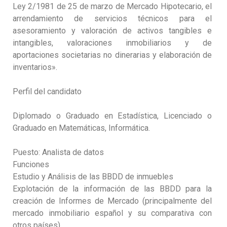
Ley 2/1981 de 25 de marzo de Mercado Hipotecario, el
arrendamiento de servicios técnicos para el
asesoramiento y valoración de activos tangibles e
intangibles, valoraciones inmobiliarios y de
aportaciones societarias no dinerarias y elaboración de
inventarios».
Perfil del candidato
Diplomado o Graduado en Estadística, Licenciado o
Graduado en Matemáticas, Informática.
Puesto: Analista de datos
Funciones
Estudio y Análisis de las BBDD de inmuebles
Explotación de la información de las BBDD para la
creación de Informes de Mercado (principalmente del
mercado inmobiliario español y su comparativa con
otros países)