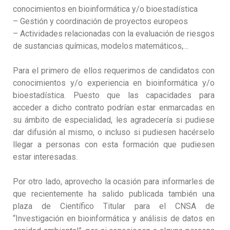
conocimientos en bioinformática y/o bioestadística
– Gestión y coordinación de proyectos europeos
– Actividades relacionadas con la evaluación de riesgos
de sustancias químicas, modelos matemáticos,…
Para el primero de ellos requerimos de candidatos con
conocimientos y/o experiencia en bioinformática y/o
bioestadística. Puesto que las capacidades para
acceder a dicho contrato podrían estar enmarcadas en
su ámbito de especialidad, les agradecería si pudiese
dar difusión al mismo, o incluso si pudiesen hacérselo
llegar a personas con esta formación que pudiesen
estar interesadas.
Por otro lado, aprovecho la ocasión para informarles de
que recientemente ha salido publicada también una
plaza de Científico Titular para el CNSA de
“Investigación en bioinformática y análisis de datos en