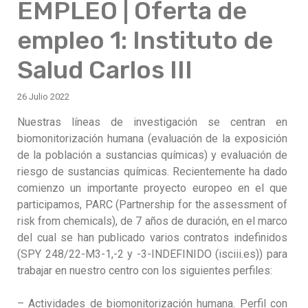
EMPLEO | Oferta de
empleo 1: Instituto de
Salud Carlos III
26 Julio 2022
Nuestras líneas de investigación se centran en
biomonitorización humana (evaluación de la exposición
de la población a sustancias químicas) y evaluación de
riesgo de sustancias químicas. Recientemente ha dado
comienzo un importante proyecto europeo en el que
participamos, PARC (Partnership for the assessment of
risk from chemicals), de 7 años de duración, en el marco
del cual se han publicado varios contratos indefinidos
(SPY 248/22-M3-1,-2 y -3-INDEFINIDO (isciii.es)) para
trabajar en nuestro centro con los siguientes perfiles:
– Actividades de biomonitorización humana. Perfil con