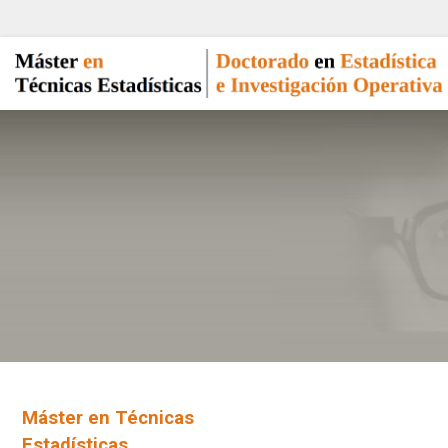
Máster en Técnicas
Estadísticas