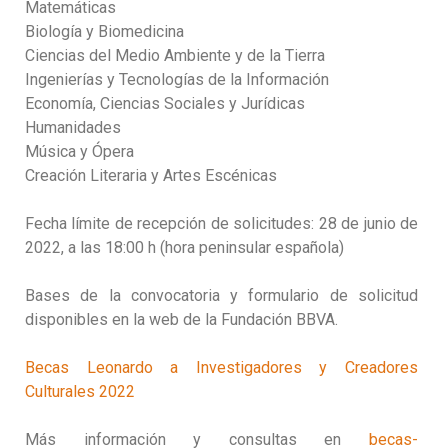
Matemáticas
Biología y Biomedicina
Ciencias del Medio Ambiente y de la Tierra
Ingenierías y Tecnologías de la Información
Economía, Ciencias Sociales y Jurídicas
Humanidades
Música y Ópera
Creación Literaria y Artes Escénicas
Fecha límite de recepción de solicitudes: 28 de junio de
2022, a las 18:00 h (hora peninsular española)
Bases de la convocatoria y formulario de solicitud
disponibles en la web de la Fundación BBVA.
Becas Leonardo a Investigadores y Creadores
Culturales 2022
Más información y consultas en
becas-