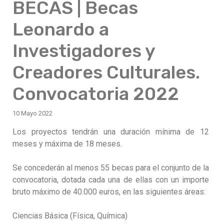
BECAS | Becas
Leonardo a
Investigadores y
Creadores Culturales.
Convocatoria 2022
10 Mayo 2022
Los proyectos tendrán una duración mínima de 12
meses y máxima de 18 meses.
Se concederán al menos 55 becas para el conjunto de la
convocatoria, dotada cada una de ellas con un importe
bruto máximo de 40.000 euros, en las siguientes áreas:
Ciencias Básica (Física, Química)