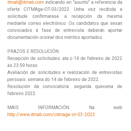
itmati@itmati.com
indicando en “asunto” a referencia da
oferta CITMAga-OT-03/2022. Unha vez recibida a
solicitude confirmarase a recepción da mesma
mediante correo electrónico. Os candidatos que sexan
convocados á fase de entrevista deberán aportar
documentación orixinal dos méritos aportados.
PRAZOS E RESOLUCIÓN:
Recepción de solicitudes: ata o 14 de febreiro de 2022
ás 23:59 horas
Avaliación de solicitudes e realización de entrevistas
persoais: semana do 14 de febreiro de 2022.
Resolución da convocatoria: segunda quincena de
febreiro 2022.
MAIS INFORMACIÓN: Na web
http://www.itmati.com/citmaga-ot-03-2022