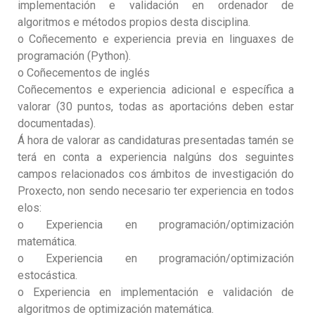
implementación e validación en ordenador de
algoritmos e métodos propios desta disciplina.
o Coñecemento e experiencia previa en linguaxes de
programación (Python).
o Coñecementos de inglés
Coñecementos e experiencia adicional e específica a
valorar (30 puntos, todas as aportacións deben estar
documentadas).
Á hora de valorar as candidaturas presentadas tamén se
terá en conta a experiencia nalgúns dos seguintes
campos relacionados cos ámbitos de investigación do
Proxecto, non sendo necesario ter experiencia en todos
elos:
o Experiencia en programación/optimización
matemática.
o Experiencia en programación/optimización
estocástica.
o Experiencia en implementación e validación de
algoritmos de optimización matemática.