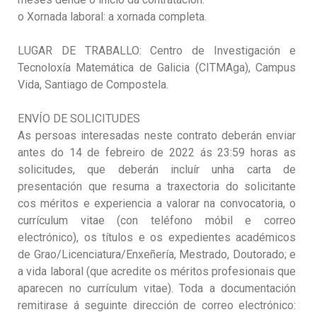
o Xornada laboral: a xornada completa.
LUGAR DE TRABALLO: Centro de Investigación e
Tecnoloxía Matemática de Galicia (CITMAga), Campus
Vida, Santiago de Compostela.
ENVÍO DE SOLICITUDES
As persoas interesadas neste contrato deberán enviar
antes do 14 de febreiro de 2022 ás 23:59 horas as
solicitudes, que deberán incluír unha carta de
presentación que resuma a traxectoria do solicitante
cos méritos e experiencia a valorar na convocatoria, o
currículum vitae (con teléfono móbil e correo
electrónico), os títulos e os expedientes académicos
de Grao/Licenciatura/Enxeñería, Mestrado, Doutorado; e
a vida laboral (que acredite os méritos profesionais que
aparecen no currículum vitae). Toda a documentación
remitirase á seguinte dirección de correo electrónico: