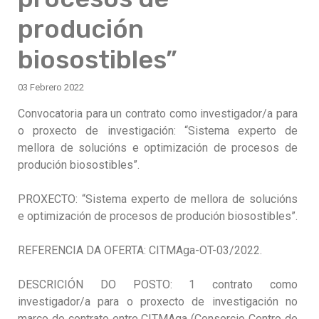
produción
biosostibles”
03 Febrero 2022
Convocatoria para un contrato como investigador/a para
o proxecto de investigación: “Sistema experto de
mellora de solucións e optimización de procesos de
produción biosostibles”.
PROXECTO: “Sistema experto de mellora de solucións
e optimización de procesos de produción biosostibles”.
REFERENCIA DA OFERTA: CITMAga-OT-03/2022.
DESCRICIÓN DO POSTO: 1 contrato como
investigador/a para o proxecto de investigación no
marco do contrato entre CITMAga (Consorcio Centro de