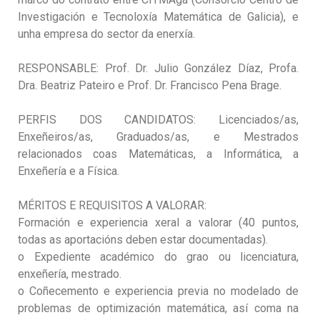
Investigación e Tecnoloxía Matemática de Galicia), e
unha empresa do sector da enerxía.
RESPONSABLE: Prof. Dr. Julio González Díaz, Profa.
Dra. Beatriz Pateiro e Prof. Dr. Francisco Pena Brage.
PERFIS DOS CANDIDATOS: Licenciados/as,
Enxeñeiros/as, Graduados/as, e Mestrados
relacionados coas Matemáticas, a Informática, a
Enxeñería e a Física.
MÉRITOS E REQUISITOS A VALORAR:
Formación e experiencia xeral a valorar (40 puntos,
todas as aportacións deben estar documentadas).
o Expediente académico do grao ou licenciatura,
enxeñería, mestrado.
o Coñecemento e experiencia previa no modelado de
problemas de optimización matemática, así coma na