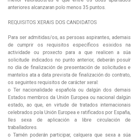
anteriores alcanzaran polo menos 35 puntos.
REQUISITOS XERAIS DOS CANDIDATOS
Para ser admitidas/os, as persoas aspirantes, ademais
de cumprir os requisitos específicos esixidos na
actividade ou proxecto para a que realicen a súa
solicitude indicados no punto anterior, deberán posuír
no día de finalización de presentación de solicitudes e
mantelos ata a data prevista de finalización do contrato,
os seguintes requisitos de carácter xeral:
o Ter nacionalidade española ou dalgún dos demais
Estados membros da Unión Europea ou nacional dalgún
estado, ao que, en virtude de tratados internacionais
celebrados pola Unión Europea e ratificados por España,
lles sexa de aplicación a libre circulación de
traballadores.
o Tamén poderán participar, calquera que sexa a súa