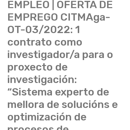
EMPLEO | OFERTA DE
EMPREGO CITMAga-
OT-03/2022: 1
contrato como
investigador/a para o
proxecto de
investigación:
“Sistema experto de
mellora de solucións e
optimización de
procesos de