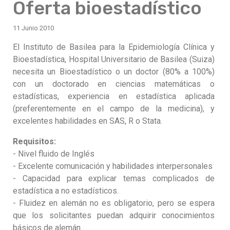
Oferta bioestadístico
11 Junio 2010
El Instituto de Basilea para la Epidemiología Clínica y
Bioestadística, Hospital Universitario de Basilea (Suiza)
necesita un Bioestadístico o un doctor (80% a 100%)
con un doctorado en ciencias matemáticas o
estadísticas, experiencia en estadística aplicada
(preferentemente en el campo de la medicina), y
excelentes habilidades en SAS, R o Stata.
Requisitos:
- Nivel fluido de Inglés
- Excelente comunicación y habilidades interpersonales
- Capacidad para explicar temas complicados de
estadística a no estadísticos.
- Fluidez en alemán no es obligatorio, pero se espera
que los solicitantes puedan adquirir conocimientos
básicos de alemán.