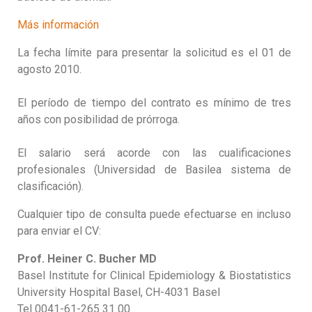
Más información
La fecha límite para presentar la solicitud es el 01 de
agosto 2010.
El período de tiempo del contrato es mínimo de tres
años con posibilidad de prórroga.
El salario será acorde con las cualificaciones
profesionales (Universidad de Basilea sistema de
clasificación).
Cualquier tipo de consulta puede efectuarse en incluso
para enviar el CV:
Prof. Heiner C. Bucher MD
Basel Institute for Clinical Epidemiology & Biostatistics
University Hospital Basel, CH-4031 Basel
Tel 0041-61-265 31 00