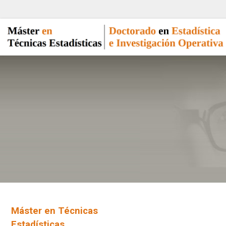
Máster en Técnicas
Estadísticas