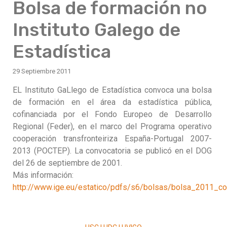
Bolsa de formación no
Instituto Galego de
Estadística
29 Septiembre 2011
EL Instituto GaLlego de Estadística convoca una bolsa
de formación en el área da estadística pública,
cofinanciada por el Fondo Europeo de Desarrollo
Regional (Feder), en el marco del Programa operativo
cooperación transfronteiriza España-Portugal 2007-
2013 (POCTEP). La convocatoria se publicó en el DOG
del 26 de septiembre de 2001.
Más información:
http://www.ige.eu/estatico/pdfs/s6/bolsas/bolsa_2011_co