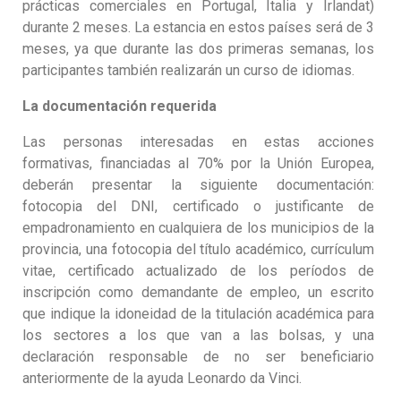
prácticas comerciales en Portugal, Italia y Irlandat)
durante 2 meses. La estancia en estos países será de 3
meses, ya que durante las dos primeras semanas, los
participantes también realizarán un curso de idiomas.
La documentación requerida
Las personas interesadas en estas acciones
formativas, financiadas al 70% por la Unión Europea,
deberán presentar la siguiente documentación:
fotocopia del DNI, certificado o justificante de
empadronamiento en cualquiera de los municipios de la
provincia, una fotocopia del título académico, currículum
vitae, certificado actualizado de los períodos de
inscripción como demandante de empleo, un escrito
que indique la idoneidad de la titulación académica para
los sectores a los que van a las bolsas, y una
declaración responsable de no ser beneficiario
anteriormente de la ayuda Leonardo da Vinci.