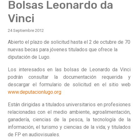
Bolsas Leonardo da
Vinci
24 Septiembre 2012
Abierto el plazo de solicitud hasta el 2 de octubre de 70
nuevas becas para jóvenes titulados que ofrece la
diputación de Lugo.
Los interesados en las bolsas de Leonardo da Vinci
podrán consultar la documentación requerida y
descargar el formulario de solicitud en el sitio web
www.deputacionlugo.org
Están dirigidas a titulados universitarios en profesiones
relacionadas con el medio ambiente, agroalimentación,
ganadería, ciencias de la pesca, la tecnología de la
información, el turismo y ciencias de la vida; y titulados
de FP en audiovisuales.