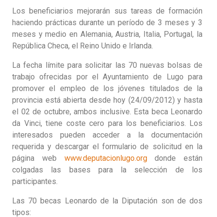
Los beneficiarios mejorarán sus tareas de formación
haciendo prácticas durante un período de 3 meses y 3
meses y medio en Alemania, Austria, Italia, Portugal, la
República Checa, el Reino Unido e Irlanda.
La fecha límite para solicitar las 70 nuevas bolsas de
trabajo ofrecidas por el Ayuntamiento de Lugo para
promover el empleo de los jóvenes titulados de la
provincia está abierta desde hoy (24/09/2012) y hasta
el 02 de octubre, ambos inclusive. Esta beca Leonardo
da Vinci, tiene coste cero para los beneficiarios. Los
interesados ​​pueden acceder a la documentación
requerida y descargar el formulario de solicitud en la
página web
www.deputacionlugo.org
donde están
colgadas las bases para la selección de los
participantes.
Las 70 becas Leonardo de la Diputación son de dos
tipos: