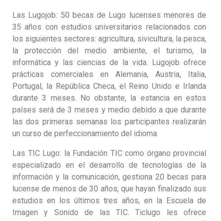
Las Lugojob: 50 becas de Lugo lucenses menores de
35 años con estudios universitarios relacionados con
los siguientes sectores: agricultura, sivicultura, la pesca,
la protección del medio ambiente, el turismo, la
informática y las ciencias de la vida. Lugojob ofrece
prácticas comerciales en Alemania, Austria, Italia,
Portugal, la República Checa, el Reino Unido e Irlanda
durante 3 meses. No obstante, la estancia en estos
países será de 3 meses y medio debido a que durante
las dos primeras semanas los participantes realizarán
un curso de perfeccionamiento del idioma.
Las TIC Lugo: la Fundación TIC como órgano provincial
especializado en el desarrollo de tecnologías de la
información y la comunicación, gestiona 20 becas para
lucense de menos de 30 años, que hayan finalizado sus
estudios en los últimos tres años, en la Escuela de
Imagen y Sonido de las TIC. Ticlugo les ofrece