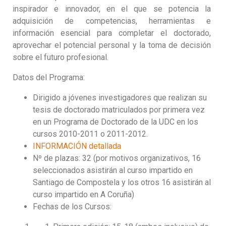
inspirador e innovador, en el que se potencia la
adquisición de competencias, herramientas e
información esencial para completar el doctorado,
aprovechar el potencial personal y la toma de decisión
sobre el futuro profesional.
Datos del Programa:
Dirigido a jóvenes investigadores que realizan su
tesis de doctorado matriculados por primera vez
en un Programa de Doctorado de la UDC en los
cursos 2010-2011 o 2011-2012.
INFORMACIÓN detallada
Nº de plazas: 32 (por motivos organizativos, 16
seleccionados asistirán al curso impartido en
Santiago de Compostela y los otros 16 asistirán al
curso impartido en A Coruña)
Fechas de los Cursos: