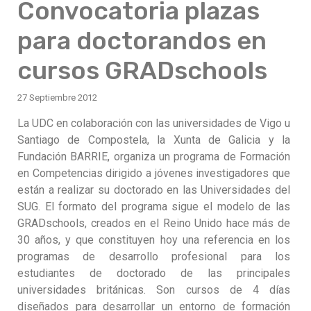
Convocatoria plazas
para doctorandos en
cursos GRADschools
27 Septiembre 2012
La UDC en colaboración con las universidades de Vigo u
Santiago de Compostela, la Xunta de Galicia y la
Fundación BARRIE, organiza un programa de Formación
en Competencias dirigido a jóvenes investigadores que
están a realizar su doctorado en las Universidades del
SUG. El formato del programa sigue el modelo de las
GRADschools, creados en el Reino Unido hace más de
30 años, y que constituyen hoy una referencia en los
programas de desarrollo profesional para los
estudiantes de doctorado de las principales
universidades británicas. Son cursos de 4 días
diseñados para desarrollar un entorno de formación