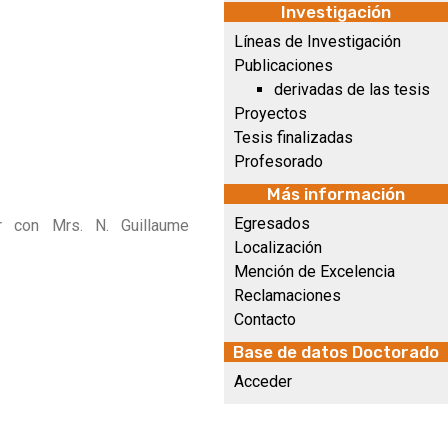
Investigación
Líneas de Investigación
Publicaciones
derivadas de las tesis
Proyectos
Tesis finalizadas
Profesorado
Más información
Egresados
ar con Mrs. N. Guillaume
Localización
Mención de Excelencia
Reclamaciones
Contacto
Base de datos Doctorado
Acceder