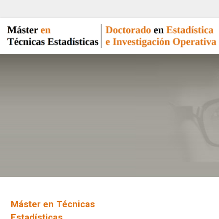
Máster en Técnicas
Estadísticas