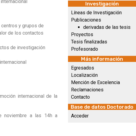
internacional
Investigación
Líneas de Investigación
Publicaciones
n centros y grupos de
derivadas de las tesis
alor de los contactos
Proyectos
Tesis finalizadas
ectos de investigación
Profesorado
Más información
internacional
Egresados
Localización
Mención de Excelencia
Reclamaciones
moción internacional de la
Contacto
Base de datos Doctorado
e noviembre a las 14h a
Acceder