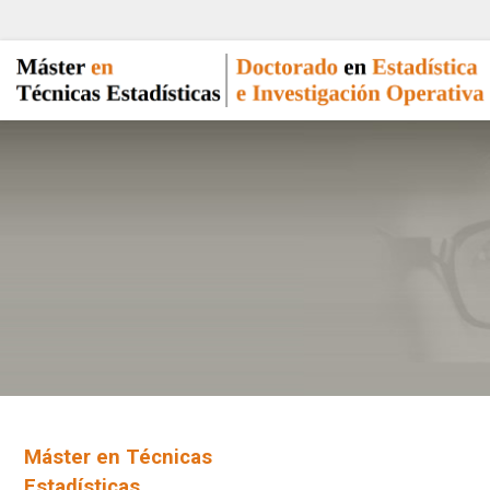
Máster en Técnicas
Estadísticas