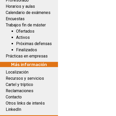
Profesorado
Horarios y aulas
Calendario de exámenes
Encuestas
Trabajos fin de máster
Ofertados
Activos
Próximas defensas
Finalizados
Prácticas en empresas
Más información
Localización
Recursos y servicios
Cartel y tríptico
Reclamaciones
Contacto
Otros links de interés
LinkedIn