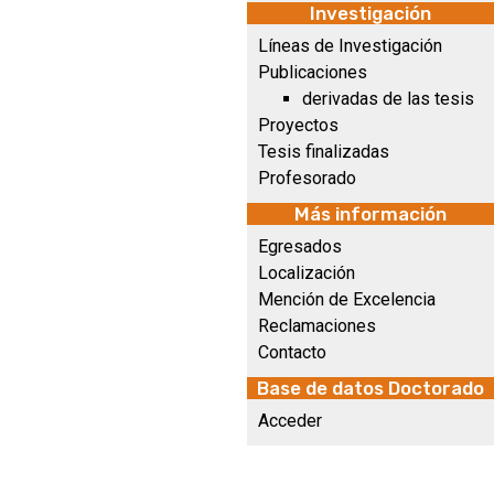
Investigación
Líneas de Investigación
Publicaciones
derivadas de las tesis
Proyectos
Tesis finalizadas
Profesorado
Más información
Egresados
Localización
Mención de Excelencia
Reclamaciones
Contacto
Base de datos Doctorado
Acceder