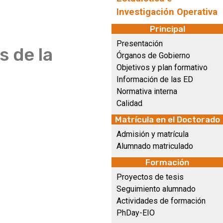
Investigación Operativa
Principal
Presentación
s de la
Órganos de Gobierno
Objetivos y plan formativo
Información de las ED
Normativa interna
Calidad
.
Matrícula en el Doctorado
Admisión y matrícula
Alumnado matriculado
Formación
Proyectos de tesis
Seguimiento alumnado
Actividades de formación
PhDay-EIO