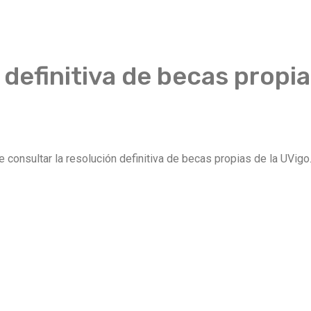
definitiva de becas propia
 consultar la resolución definitiva de becas propias de la UVigo