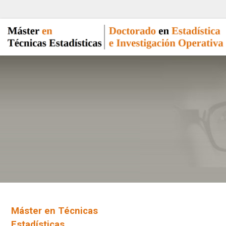
Máster en Técnicas
Estadísticas