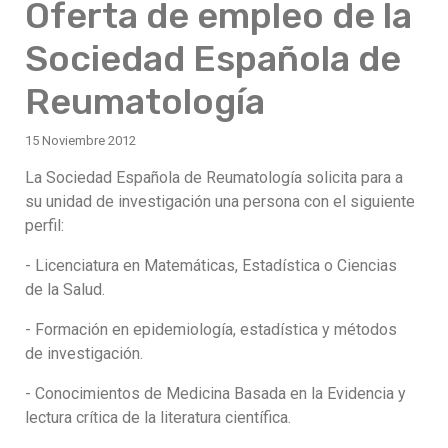
Oferta de empleo de la
Sociedad Española de
Reumatología
15 Noviembre 2012
La Sociedad Española de Reumatología solicita para a
su unidad de investigación una persona con el siguiente
perfil:
- Licenciatura en Matemáticas, Estadística o Ciencias
de la Salud.
- Formación en epidemiología, estadística y métodos
de investigación.
- Conocimientos de Medicina Basada en la Evidencia y
lectura crítica de la literatura científica.