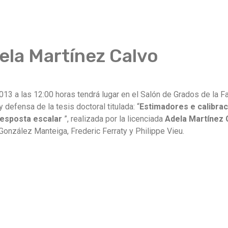
ela Martínez Calvo
 2013 a las 12:00 horas tendrá lugar en el Salón de Grados de la 
 defensa de la tesis doctoral titulada: “
Estimadores e calibrac
resposta escalar
”, realizada por la licenciada
Adela Martínez 
onzález Manteiga, Frederic Ferraty y Philippe Vieu.