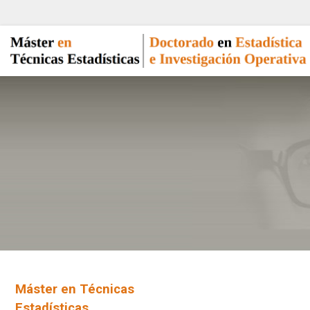
Máster en Técnicas
Estadísticas