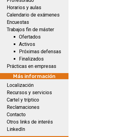
Profesorado
Horarios y aulas
Calendario de exámenes
Encuestas
Trabajos fin de máster
Ofertados
Activos
Próximas defensas
Finalizados
Prácticas en empresas
Más información
Localización
Recursos y servicios
Cartel y tríptico
Reclamaciones
Contacto
Otros links de interés
LinkedIn