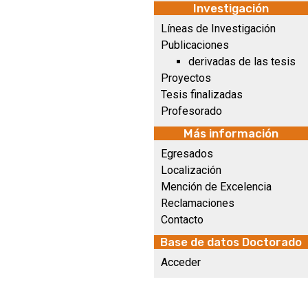
Investigación
Líneas de Investigación
Publicaciones
derivadas de las tesis
Proyectos
Tesis finalizadas
Profesorado
Más información
Egresados
Localización
Mención de Excelencia
Reclamaciones
Contacto
Base de datos Doctorado
Acceder