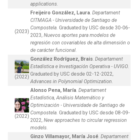
applications
.
Freijeiro González, Laura
.
Departament
CITMAGA - Universidade de Santiago de
Compostela.
Graduated by USC desde 30-06-
(2023)
2023,
Nuevos aportes para modelos de
regresión con covariables de alta dimensión o
de carácter funcional
.
González Rodríguez, Brais
.
Departament
Estadística e Investigación Operativa - UVIGO.
Graduated by USC desde 02-12-2022,
(2022)
Advances in Polynomial Optimization
.
Alonso Pena, María
.
Departament
Estadística, Análisis Matemático y
Optimización - Universidade de Santiago de
Compostela.
Graduated by USC desde 08-09-
(2022)
2022,
New approaches to circular regression
models
.
Ginzo Villamayor, María José
.
Departament