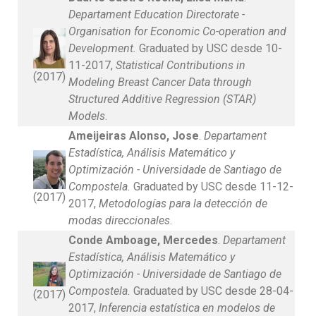
Departament Education Directorate -
Organisation for Economic Co-operation and
Development.
Graduated by USC desde 10-
11-2017,
Statistical Contributions in
(2017)
Modeling Breast Cancer Data through
Structured Additive Regression (STAR)
Models
.
Ameijeiras Alonso, Jose
.
Departament
Estadística, Análisis Matemático y
Optimización - Universidade de Santiago de
Compostela.
Graduated by USC desde 11-12-
(2017)
2017,
Metodologías para la detección de
modas direccionales
.
Conde Amboage, Mercedes
.
Departament
Estadística, Análisis Matemático y
Optimización - Universidade de Santiago de
Compostela.
Graduated by USC desde 28-04-
(2017)
2017,
Inferencia estatística en modelos de