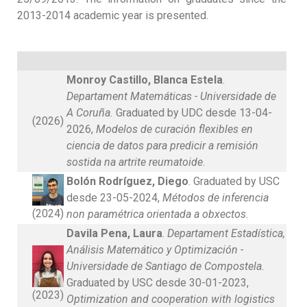
2013-2014 academic year is presented.
Monroy Castillo, Blanca Estela
.
Departament Matemáticas - Universidade de
A Coruña.
Graduated by UDC desde 13-04-
(2026)
2026,
Modelos de curación flexibles en
ciencia de datos para predicir a remisión
sostida na artrite reumatoide
.
Bolón Rodríguez, Diego
. Graduated by USC
desde 23-05-2024,
Métodos de inferencia
(2024)
non paramétrica orientada a obxectos
.
Davila Pena, Laura
.
Departament Estadística,
Análisis Matemático y Optimización -
Universidade de Santiago de Compostela.
Graduated by USC desde 30-01-2023,
(2023)
Optimization and cooperation with logistics